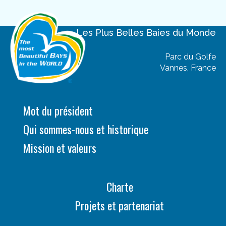
Les Plus Belles Baies
du Monde
Parc du Golfe
Vannes, France
Mot du président
Qui sommes-nous et historique
Mission et valeurs
Charte
Projets et partenariat