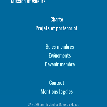
Mission et valeurs
Charte
Projets et partenariat
Baies membres
Événements
Devenir membre
Contact
Mentions légales
© 2026 Les Plus Belles Baies du Monde