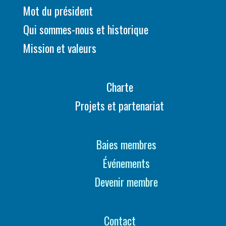
Mot du président
Qui sommes-nous et historique
Mission et valeurs
Charte
Projets et partenariat
Baies membres
Événements
Devenir membre
Contact