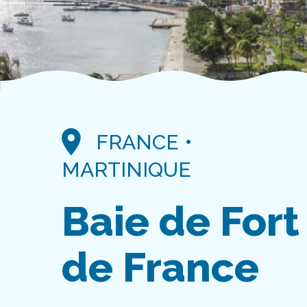
FRANCE •
MARTINIQUE
Baie de Fort
de France